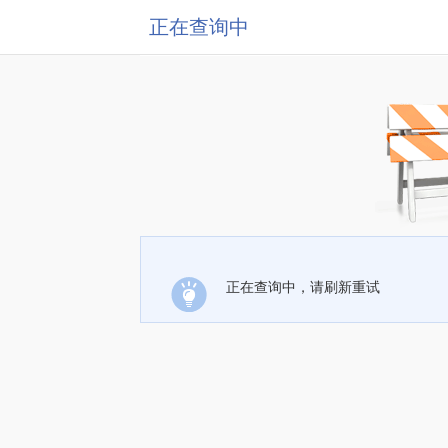
正在查询中
正在查询中，请刷新重试