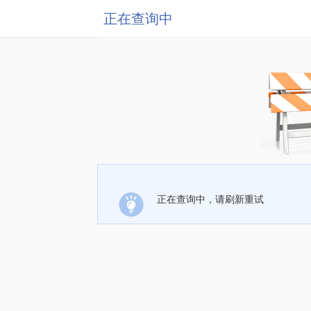
正在查询中
正在查询中，请刷新重试