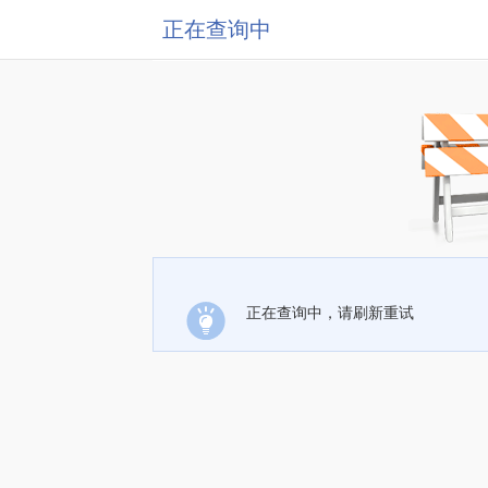
正在查询中
正在查询中，请刷新重试