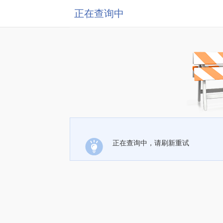
正在查询中
正在查询中，请刷新重试